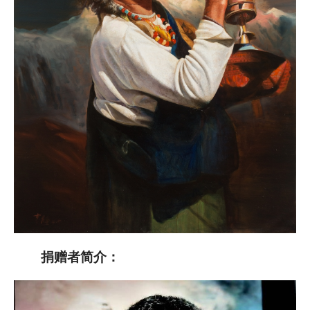
捐赠者简介：