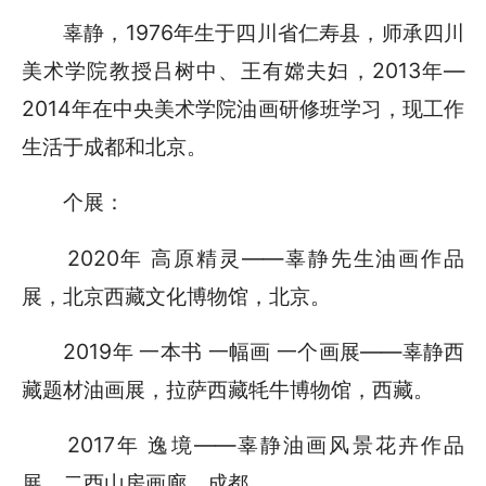
辜静，1976年生于四川省仁寿县，师承四川
美术学院教授吕树中、王有嫦夫妇，2013年—
2014年在中央美术学院油画研修班学习，现工作
生活于成都和北京。
个展：
2020年 高原精灵——辜静先生油画作品
展，北京西藏文化博物馆，北京。
2019年 一本书 一幅画 一个画展——辜静西
藏题材油画展，拉萨西藏牦牛博物馆，西藏。
2017年 逸境——辜静油画风景花卉作品
展，二酉山房画廊，成都。