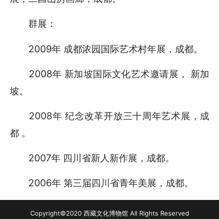
群展：
2009年 成都浓园国际艺术村年展，成都。
2008年 新加坡国际文化艺术邀请展， 新加
坡。
2008年 纪念改革开放三十周年艺术展，成
都 。
2007年 四川省新人新作展，成都。
2006年 第三届四川省青年美展，成都。
Copyright©2020 西藏文化博物馆 All Rights Reserved