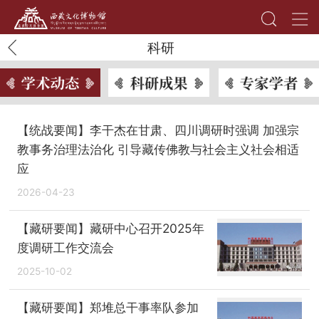
科研
【统战要闻】李干杰在甘肃、四川调研时强调 加强宗
教事务治理法治化 引导藏传佛教与社会主义社会相适
应
2026-04-23
【藏研要闻】藏研中心召开2025年
度调研工作交流会
2025-10-02
【藏研要闻】郑堆总干事率队参加