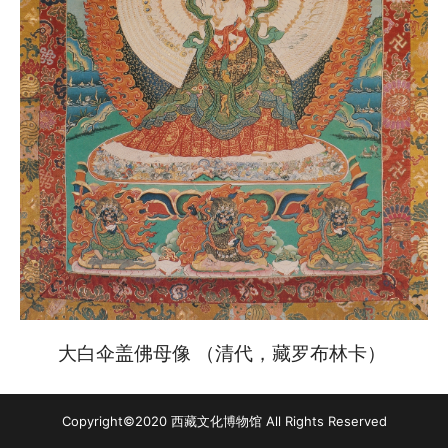
大白伞盖佛母像 （清代，藏罗布林卡）
Copyright©2020 西藏文化博物馆 All Rights Reserved