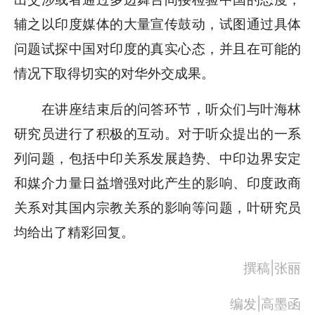
辅之以印度媒体的大量宣传鼓动，试图通过具体
问题试探中国对印度的真实心态，并且在可能的
情况下取得切实的对华外交成果。
在讲座结束后的问答环节，听众们与叶海林
研究员进行了积极的互动。对于听众提出的一系
列问题，包括中印关系发展趋势、中印边界安定
和媒介力量日益增强对此产生的影响、印度政商
关系对其国内宗教关系的影响等问题，叶研究员
均给出了精彩回复。
撰稿|张丽
编发|高墨函