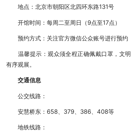
地点：北京市朝阳区北四环东路131号
开馆时间：每周二至周日（9点至17点）
预约方式：关注官方微信公众账号进行预约
温馨提示：观众须全程正确佩戴口罩，文明
有序观展。
交通信息
公交线路：
安慧桥东：658、379、386、408等
地铁线路：