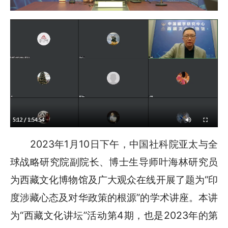
2023年1月10日下午，中国社科院亚太与全
球战略研究院副院长、博士生导师叶海林研究员
为西藏文化博物馆及广大观众在线开展了题为“印
度涉藏心态及对华政策的根源”的学术讲座。本讲
为“西藏文化讲坛”活动第4期，也是2023年的第